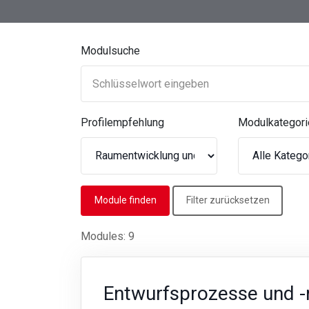
Modulsuche
Profilempfehlung
Modulkategori
Filter zurücksetzen
Modules: 9
Entwurfsprozesse und 