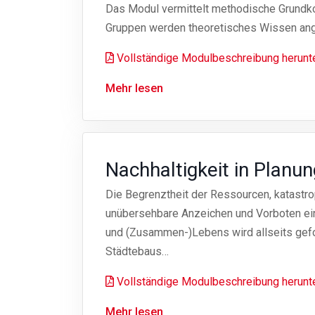
Das Modul vermittelt methodische Grundkom
Gruppen werden theoretisches Wissen ange
Vollständige Modulbeschreibung herunt
Mehr lesen
Nachhaltigkeit in Plan
Die Begrenztheit der Ressourcen, katastro
unübersehbare Anzeichen und Vorboten ein
und (Zusammen-)Lebens wird allseits gefo
Städtebaus…
Vollständige Modulbeschreibung herunt
Mehr lesen