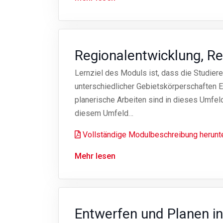
Regionalentwicklung, R
Lernziel des Moduls ist, dass die Studier
unterschiedlicher Gebietskörperschaften 
planerische Arbeiten sind in dieses Umfel
diesem Umfeld…
Vollständige Modulbeschreibung herunt
Mehr lesen
Entwerfen und Planen in