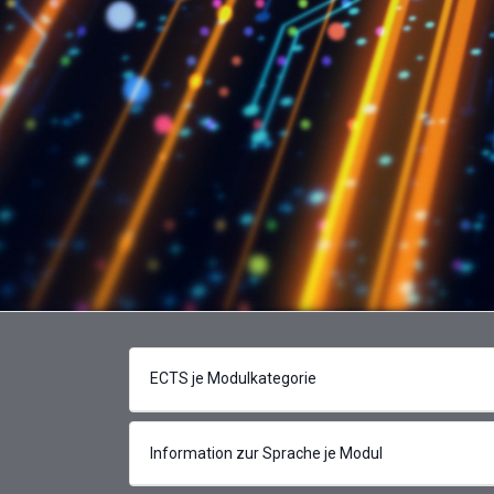
ECTS je Modulkategorie
Information zur Sprache je Modul