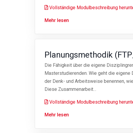
Vollständige Modulbeschreibung herunt
Mehr lesen
Planungsmethodik (FTP
Die Fähigkeit über die eigene Diszipling
Masterstudierenden. Wie geht die eigene D
der Denk- und Arbeitsweise benennen, wie
Diese Zusammenarbeit…
Vollständige Modulbeschreibung herunt
Mehr lesen