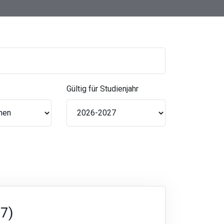
Gültig für Studienjahr
7)