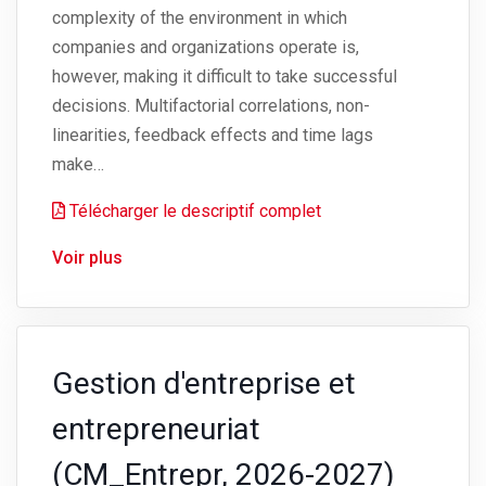
complexity of the environment in which
companies and organizations operate is,
however, making it difficult to take successful
decisions. Multifactorial correlations, non-
linearities, feedback effects and time lags
make…
Télécharger le descriptif complet
Voir plus
Gestion d'entreprise et
entrepreneuriat
(CM_Entrepr, 2026-2027)