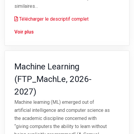
similaires…
Télécharger le descriptif complet
Voir plus
Machine Learning
(FTP_MachLe, 2026-
2027)
Machine learning (ML) emerged out of
artificial intelligence and computer science as
the academic discipline concerned with
“giving computers the ability to learn without