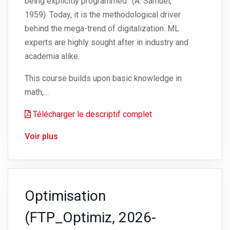
being explicitly programmed” (A. Samuel,
1959). Today, it is the methodological driver
behind the mega-trend of digitalization. ML
experts are highly sought after in industry and
academia alike.
This course builds upon basic knowledge in
math,…
Télécharger le descriptif complet
Voir plus
Optimisation
(FTP_Optimiz, 2026-