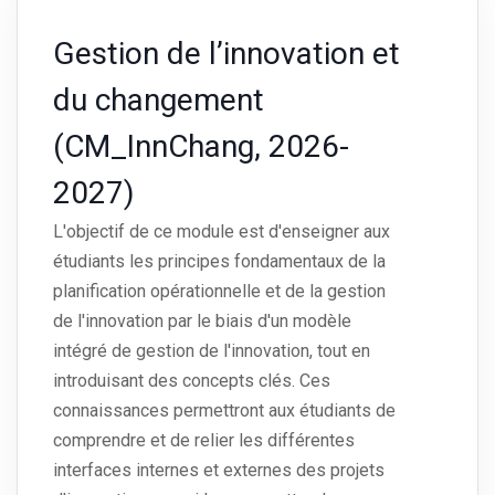
Gestion de l’innovation et
du changement
(CM_InnChang, 2026-
2027)
L'objectif de ce module est d'enseigner aux
étudiants les principes fondamentaux de la
planification opérationnelle et de la gestion
de l'innovation par le biais d'un modèle
intégré de gestion de l'innovation, tout en
introduisant des concepts clés. Ces
connaissances permettront aux étudiants de
comprendre et de relier les différentes
interfaces internes et externes des projets