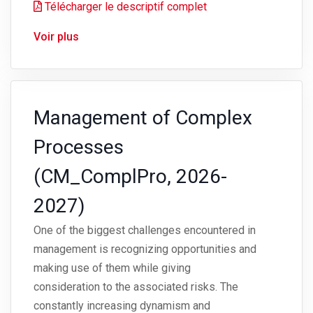
Télécharger le descriptif complet
Voir plus
Management of Complex
Processes
(CM_ComplPro, 2026-
2027)
One of the biggest challenges encountered in
management is recognizing opportunities and
making use of them while giving
consideration to the associated risks. The
constantly increasing dynamism and