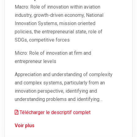
Macro: Role of innovation within aviation
industry, growth-driven economy, National
Innovation Systems, mission oriented
policies, the entrepreneurial state, role of
SDGs, competitive forces
Micro: Role of innovation at firm and
entrepreneur levels
Appreciation and understanding of complexity
and complex systems, particularly from an
innovation perspective, identifying and
understanding problems and identifying…
Télécharger le descriptif complet
Voir plus