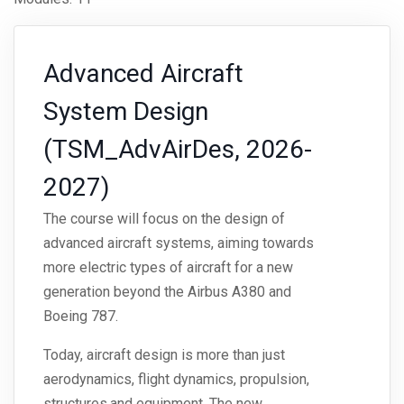
Advanced Aircraft
System Design
(TSM_AdvAirDes, 2026-
2027)
The course will focus on the design of
advanced aircraft systems, aiming towards
more electric types of aircraft for a new
generation beyond the Airbus A380 and
Boeing 787.
Today, aircraft design is more than just
aerodynamics, flight dynamics, propulsion,
structures,and equipment. The new