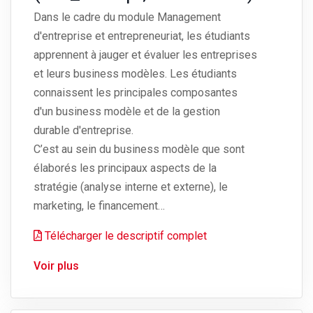
Dans le cadre du module Management
d'entreprise et entrepreneuriat, les étudiants
apprennent à jauger et évaluer les entreprises
et leurs business modèles. Les étudiants
connaissent les principales composantes
d'un business modèle et de la gestion
durable d'entreprise.
C’est au sein du business modèle que sont
élaborés les principaux aspects de la
stratégie (analyse interne et externe), le
marketing, le financement…
Télécharger le descriptif complet
Voir plus