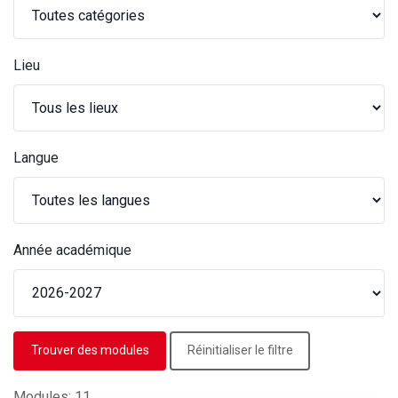
Lieu
Langue
Année académique
Réinitialiser le filtre
Modules: 11