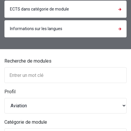
ECTS dans catégorie de module
Informations sur les langues
Recherche de modules
Profil
Catégorie de module