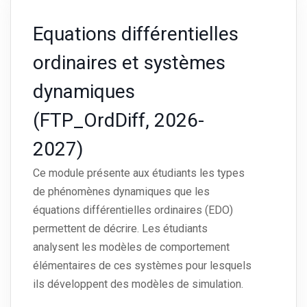
Equations différentielles
ordinaires et systèmes
dynamiques
(FTP_OrdDiff, 2026-
2027)
Ce module présente aux étudiants les types
de phénomènes dynamiques que les
équations différentielles ordinaires (EDO)
permettent de décrire. Les étudiants
analysent les modèles de comportement
élémentaires de ces systèmes pour lesquels
ils développent des modèles de simulation.