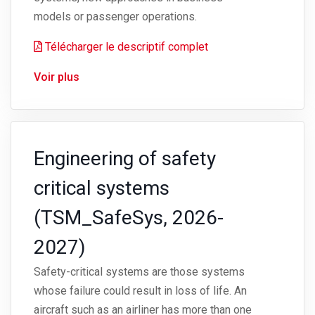
models or passenger operations.
Télécharger le descriptif complet
Voir plus
Engineering of safety
critical systems
(TSM_SafeSys, 2026-
2027)
Safety-critical systems are those systems
whose failure could result in loss of life. An
aircraft such as an airliner has more than one