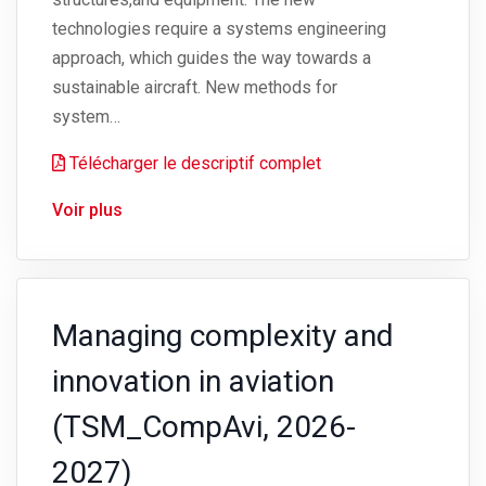
technologies require a systems engineering
approach, which guides the way towards a
sustainable aircraft. New methods for
system…
Télécharger le descriptif complet
Voir plus
Managing complexity and
innovation in aviation
(TSM_CompAvi, 2026-
2027)