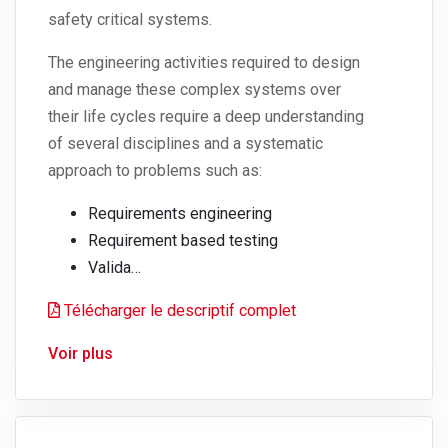
safety critical systems.
The engineering activities required to design
and manage these complex systems
over
their life cycles require a deep understanding
of several disciplines and a systematic
approach to problems such as:
Requirements engineering
Requirement based testing
Valida…
Télécharger le descriptif complet
Voir plus