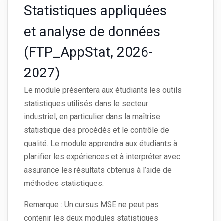
Statistiques appliquées
et analyse de données
(FTP_AppStat, 2026-
2027)
Le module présentera aux étudiants les outils
statistiques utilisés dans le secteur
industriel, en particulier dans la maîtrise
statistique des procédés et le contrôle de
qualité. Le module apprendra aux étudiants à
planifier les expériences et à interpréter avec
assurance les résultats obtenus à l’aide de
méthodes statistiques.
Remarque : Un cursus MSE ne peut pas
contenir les deux modules statistiques