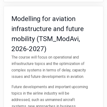
Modelling for aviation
infrastructure and future
mobility (TSM_ModAvi,
2026-2027)
The course will focus on operational and
infrastructure topics and the optimization of
complex systems in terms of delay, capacity
issues and future developments in aviation.
Future developments and important upcoming
topics in the airline industry will be
addressed, such as unmanned aircraft
systems, new approaches in business