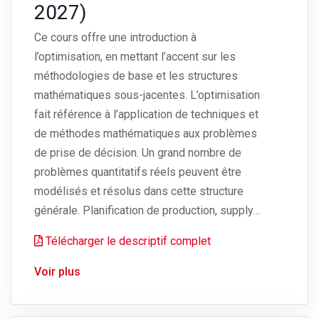
2027)
Ce cours offre une introduction à
l’optimisation, en mettant l’accent sur les
méthodologies de base et les structures
mathématiques sous-jacentes. L’optimisation
fait référence à l’application de techniques et
de méthodes mathématiques aux problèmes
de prise de décision. Un grand nombre de
problèmes quantitatifs réels peuvent être
modélisés et résolus dans cette structure
générale. Planification de production, supply…
Télécharger le descriptif complet
Voir plus