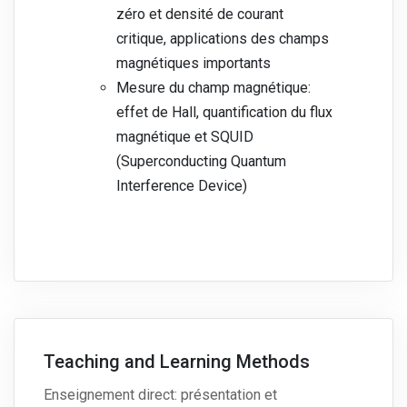
zéro et densité de courant
critique, applications des champs
magnétiques importants
Mesure du champ magnétique:
effet de Hall, quantification du flux
magnétique et SQUID
(Superconducting Quantum
Interference Device)
Teaching and Learning Methods
Enseignement direct: présentation et