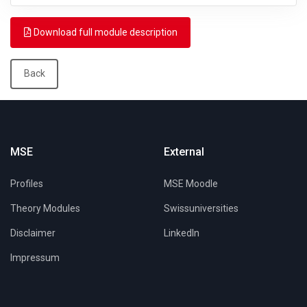
Download full module description
Back
MSE
External
Profiles
MSE Moodle
Theory Modules
Swissuniversities
Disclaimer
LinkedIn
Impressum