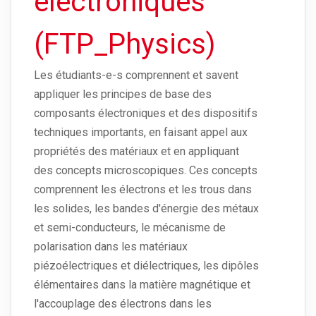
électroniques
(FTP_Physics)
Les étudiants-e-s comprennent et savent
appliquer les principes de base des
composants électroniques et des dispositifs
techniques importants, en faisant appel aux
propriétés des matériaux et en appliquant
des concepts microscopiques. Ces concepts
comprennent les électrons et les trous dans
les solides, les bandes d'énergie des métaux
et semi-conducteurs, le mécanisme de
polarisation dans les matériaux
piézoélectriques et diélectriques, les dipôles
élémentaires dans la matière magnétique et
l'accouplage des électrons dans les