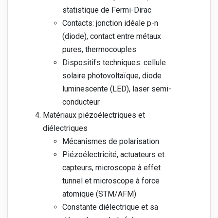
statistique de Fermi-Dirac
Contacts: jonction idéale p-n
(diode), contact entre métaux
pures, thermocouples
Dispositifs techniques: cellule
solaire photovoltaïque, diode
luminescente (LED), laser semi-
conducteur
Matériaux piézoélectriques et
diélectriques
Mécanismes de polarisation
Piézoélectricité, actuateurs et
capteurs, microscope à effet
tunnel et microscope à force
atomique (STM/AFM)
Constante diélectrique et sa