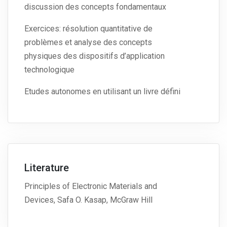
discussion des concepts fondamentaux
Exercices: résolution quantitative de
problèmes et analyse des concepts
physiques des dispositifs d’application
technologique
Etudes autonomes en utilisant un livre défini
Literature
Principles of Electronic Materials and
Devices, Safa O. Kasap, McGraw Hill