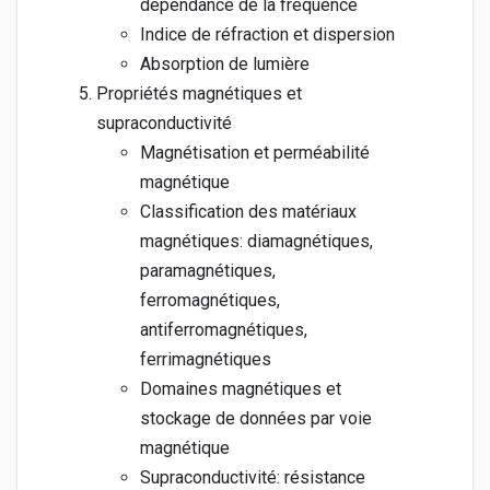
dépendance de la fréquence
Indice de réfraction et dispersion
Absorption de lumière
Propriétés magnétiques et
supraconductivité
Magnétisation et perméabilité
magnétique
Classification des matériaux
magnétiques: diamagnétiques,
paramagnétiques,
ferromagnétiques,
antiferromagnétiques,
ferrimagnétiques
Domaines magnétiques et
stockage de données par voie
magnétique
Supraconductivité: résistance