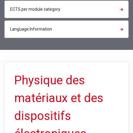
ECTS per module category
Language Information
Physique des
matériaux et des
dispositifs