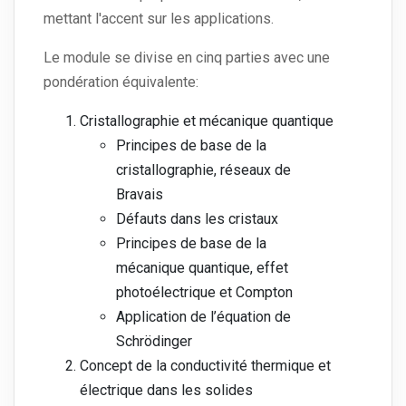
mettant l'accent sur les applications.
Le module se divise en cinq parties avec une
pondération équivalente:
Cristallographie et mécanique quantique
Principes de base de la
cristallographie, réseaux de
Bravais
Défauts dans les cristaux
Principes de base de la
mécanique quantique, effet
photoélectrique et Compton
Application de l’équation de
Schrödinger
Concept de la conductivité thermique et
électrique dans les solides