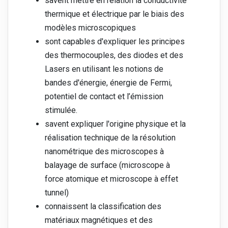
savent mettre en relation la conductivité
thermique et électrique par le biais des
modèles microscopiques
sont capables d'expliquer les principes
des thermocouples, des diodes et des
Lasers en utilisant les notions de
bandes d'énergie, énergie de Fermi,
potentiel de contact et l’émission
stimulée.
savent expliquer l'origine physique et la
réalisation technique de la résolution
nanométrique des microscopes à
balayage de surface (microscope à
force atomique et microscope à effet
tunnel)
connaissent la classification des
matériaux magnétiques et des