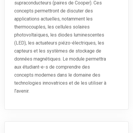
supraconducteurs (paires de Cooper). Ces
concepts permettront de discuter des
applications actuelles, notamment les
thermocouples, les cellules solaires
photovoltaïques, les diodes luminescentes
(LED), les actuateurs piézo-électriques, les
capteurs et les systèmes de stockage de
données magnétiques. Le module permettra
aux étudiant-e-s de comprendre des
concepts modernes dans le domaine des
technologies innovatrices et de les utiliser à
l'avenir.