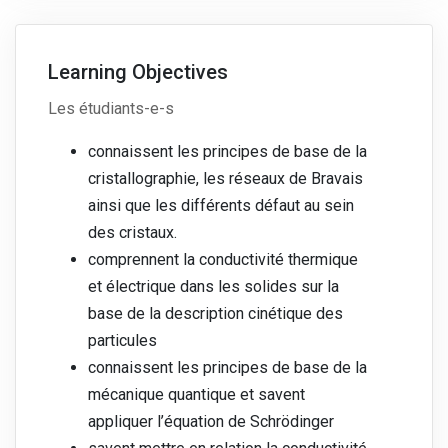
Learning Objectives
Les étudiants-e-s
connaissent les principes de base de la
cristallographie, les réseaux de Bravais
ainsi que les différents défaut au sein
des cristaux.
comprennent la conductivité thermique
et électrique dans les solides sur la
base de la description cinétique des
particules
connaissent les principes de base de la
mécanique quantique et savent
appliquer l’équation de Schrödinger