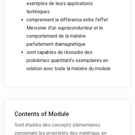
exemples de leurs applications
techniques
comprennent la différence entre l'effet
Meissner d'un supraconducteur et le
comportement de la matière
parfaitement diamagnétique
sont capables de résoudre des
problèmes quantitatifs exemplaires en
relation avec toute la matière du module
Contents of Module
Sont étudiés des concepts élémentaires
concernant les propriétés des matériaux, en