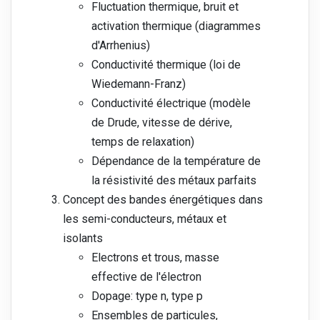
Fluctuation thermique, bruit et
activation thermique (diagrammes
d'Arrhenius)
Conductivité thermique (loi de
Wiedemann-Franz)
Conductivité électrique (modèle
de Drude, vitesse de dérive,
temps de relaxation)
Dépendance de la température de
la résistivité des métaux parfaits
Concept des bandes énergétiques dans
les semi-conducteurs, métaux et
isolants
Electrons et trous, masse
effective de l'électron
Dopage: type n, type p
Ensembles de particules,