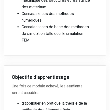
mécanique des structures et résistance
des matériaux
Connaissances des méthodes
numériques
Connaissances de base des méthodes
de simulation telle que la simulation
FEM
Objectifs d'apprentissage
Une fois ce module achevé, les étudiants
seront capables
d'appliquer en pratique la théorie de la
méthode des éléments finis;