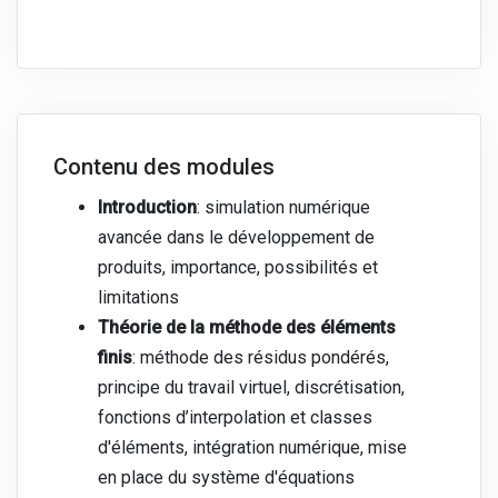
Contenu des modules
Introduction
: simulation numérique
avancée dans le développement de
produits, importance, possibilités et
limitations
Théorie de la méthode des éléments
finis
: méthode des résidus pondérés,
principe du travail virtuel, discrétisation,
fonctions d’interpolation et classes
d'éléments, intégration numérique, mise
en place du système d'équations