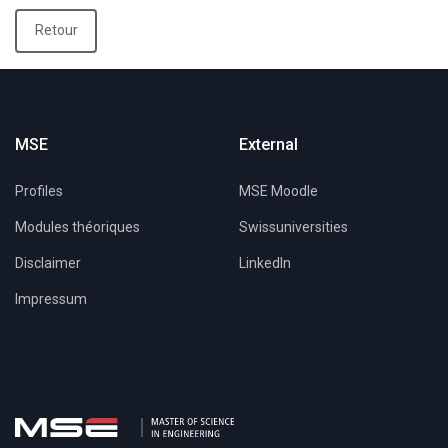
Retour
MSE
External
Profiles
MSE Moodle
Modules théoriques
Swissuniversities
Disclaimer
LinkedIn
Impressum