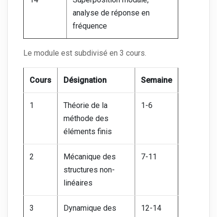
analyse de réponse en
fréquence
Le module est subdivisé en 3 cours.
Cours
Désignation
Semaine
1
Théorie de la
1-6
méthode des
éléments finis
2
Mécanique des
7-11
structures non-
linéaires
3
Dynamique des
12-14