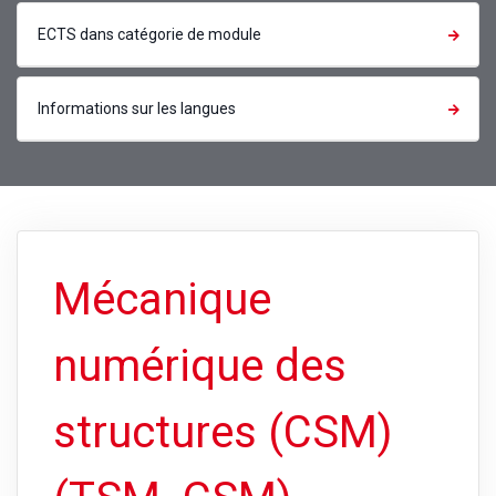
ECTS dans catégorie de module
Informations sur les langues
Mécanique
numérique des
structures (CSM)