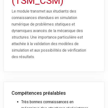
(TSM_CSM)
Le module transmet aux étudiants des
connaissances étendues en simulation
numérique de problèmes statiques et
dynamiques avancés de la mécanique des
structures. Une importance particulière est
attachée à la validation des modèles de
simulation et aux possibilités de vérification
des résultats.
Compétences préalables
Très bonnes connaissances en