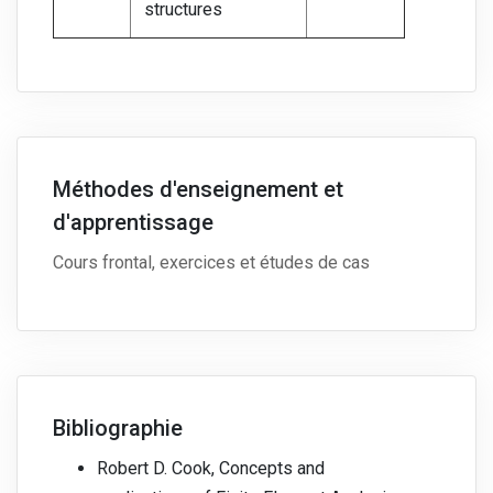
structures
Méthodes d'enseignement et
d'apprentissage
Cours frontal, exercices et études de cas
Bibliographie
Robert D. Cook, Concepts and