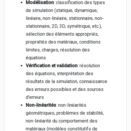
Modélisation
: classification des types
de simulation (statique, dynamique,
linéaire, non-linéaire, stationnaire, non-
stationnaire, 2D, 3D, symétrique, etc.),
sélection des éléments appropriés,
propriétés des matériaux, conditions
limites, charges, résolution des
équations
Vérification et validation
: résolution
des équations, interprétation des
résultats de la simulation, connaissance
des erreurs possibles et des sources
d'erreurs
Non-linéarités
: non-linéarités
géométriques, problèmes de stabilité,
non-linéarité du comportement des
matériaux (modèles constitutifs de