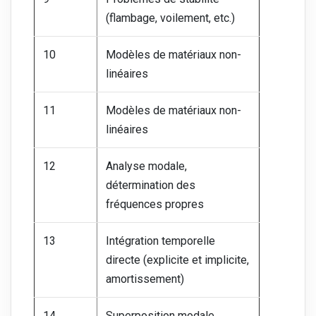
(flambage, voilement, etc.)
10
Modèles de matériaux non-
linéaires
11
Modèles de matériaux non-
linéaires
12
Analyse modale,
détermination des
fréquences propres
13
Intégration temporelle
directe (explicite et implicite,
amortissement)
14
Superposition modale,