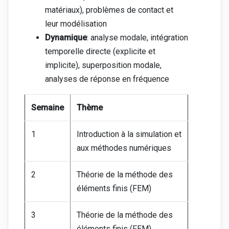
matériaux), problèmes de contact et
leur modélisation
Dynamique
: analyse modale, intégration
temporelle directe (explicite et
implicite), superposition modale,
analyses de réponse en fréquence
Semaine
Thème
1
Introduction à la simulation et
aux méthodes numériques
2
Théorie de la méthode des
éléments finis (FEM)
3
Théorie de la méthode des
éléments finis (FEM)