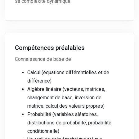
sa complexité dynamique.
Compétences préalables
Connaissance de base de
Calcul (équations différentielles et de
différence)
Algèbre linéaire (vecteurs, matrices,
changement de base, inversion de
matrice, calcul des valeurs propres)
Probabilité (variables aléatoires,
distributions de probabilité, probabilité
conditionnelle)