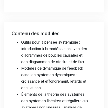
Contenu des modules
Outils pour la pensée systémique :
introduction à la modélisation avec des
diagrammes de boucles causales et
des diagrammes de stocks et de flux
Modèles de dynamique de feedback
dans les systèmes dynamiques :
croissance et effondrement, retards et
oscillations
Éléments de la théorie des systèmes,
des systèmes linéaires et réguliers aux
systèmes non linéaires : analyse de