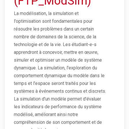
(FTP_ModSim)
La modélisation, la simulation et
l'optimisation sont fondamentales pour
résoudre les problèmes dans un certain
nombre de domaines de la science, de la
technologie et de la vie. Les étudiant-e-s
apprendront à concevoir, mettre en œuvre,
simuler et optimiser un modèle de système
dynamique. La simulation, l'exploration du
comportement dynamique du modèle dans le
temps et l'espace seront traités pour les
systèmes à événements continus et discrets.
La simulation d'un modèle permet d'évaluer
les indicateurs de performance du système
modélisé, améliorant ainsi notre
compréhension de son comportement et de