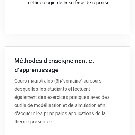
méthodologie de la surface de réponse
Méthodes d'enseignement et
d'apprentissage
Cours magistrales (3h/semaine) au cours
desquelles les étudiants effectuent
également des exercices pratiques avec des
outils de modélisation et de simulation afin
d'acquérir les principales applications de la
théorie présentée.