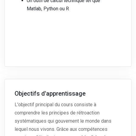
Un outil de calcul technique tel que
Matlab, Python ou R
Objectifs d'apprentissage
L'objectif principal du cours consiste à
comprendre les principes de rétroaction
systématiques qui gouvernent le monde dans
lequel nous vivons. Grâce aux compétences