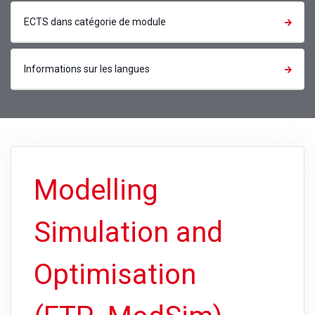
ECTS dans catégorie de module
Informations sur les langues
Modelling
Simulation and
Optimisation