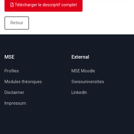
Télécharger le descriptif complet
Retour
MSE
External
Profiles
MSE Moodle
Modules théoriques
Swissuniversities
Disclaimer
LinkedIn
Impressum