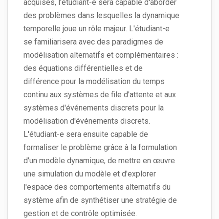
acquises, l'étudiant-e sera capable d'aborder
des problèmes dans lesquelles la dynamique
temporelle joue un rôle majeur. L'étudiant-e
se familiarisera avec des paradigmes de
modélisation alternatifs et complémentaires :
des équations différentielles et de
différence pour la modélisation du temps
continu aux systèmes de file d'attente et aux
systèmes d'événements discrets pour la
modélisation d'événements discrets.
L'étudiant-e sera ensuite capable de
formaliser le problème grâce à la formulation
d'un modèle dynamique, de mettre en œuvre
une simulation du modèle et d'explorer
l'espace des comportements alternatifs du
système afin de synthétiser une stratégie de
gestion et de contrôle optimisée.