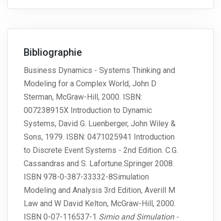
Bibliographie
Business Dynamics - Systems Thinking and
Modeling for a Complex World, John D
Sterman, McGraw-Hill, 2000. ISBN:
007238915X Introduction to Dynamic
Systems, David G. Luenberger, John Wiley &
Sons, 1979. ISBN: 0471025941 Introduction
to Discrete Event Systems - 2nd Edition. C.G.
Cassandras and S. Lafortune.Springer 2008.
ISBN 978-0-387-33332-8Simulation
Modeling and Analysis 3rd Edition, Averill M
Law and W David Kelton, McGraw-Hill, 2000.
ISBN 0-07-116537-1
Simio and Simulation -