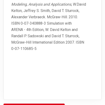
Modeling, Analysis and Applications
, W.David
Kelton, Jeffrey S. Smith, David T. Sturrock,
Alexander Verbraeck. McGraw-Hill. 2010.
ISBN 0-07-340888-3 Simulation with
ARENA - 4th Edition, W. David Kelton and
Randall P. Sadowski and David T. Sturrock,
McGraw-Hill International Edition 2007. ISBN
0-07-110685-5