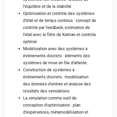
l'équilibre et de la stabilité
Optimisation et contrôle des systèmes
d'état et de temps continus : concept de
contrôle par feedback, estimation de
l'état avec le filtre de Kalman et contrôle
optimal
Modélisation avec des systèmes à
événements discrets : éléments des
systèmes de mise en file d'attente.
Construction de systèmes à
événements discrets : modélisation
des données d'entrée et analyse des
résultats des simulations
La simulation comme outil de
conception d'optimisation : plan
d'expériences, métamodélisation et