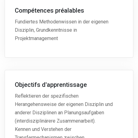
Compétences préalables
Fundiertes Methodenwissen in der eigenen
Disziplin, Grundkenntnisse in
Projektmanagement
Objectifs d'apprentissage
Reflektieren der spezifischen
Herangehensweise der eigenen Disziplin und
anderer Disziplinen an Planungsaufgaben
(interdisziplinärere Zusammenarbeit).
Kennen und Verstehen der
Transfermechanismen zwischen