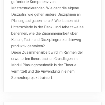
geforderte Kompetenz von
Masterstudierenden. Wie geht die eigene
Disziplin, wie gehen andere Disziplinen an
Planungsaufgaben heran? Wie lassen sich
Unterschiede in der Denk- und Arbeitsweise
benennen, wie die Zusammenarbeit über
Kultur-, Fach- und Disziplingrenzen hinweg
produktiv gestalten?
Diese Zusammenarbeit wird im Rahmen der
erweiterten theoretischen Grundlagen im
Modul Planungsmethodik in der Theorie
vermittelt und die Anwendung in einem
Semesterprojekt trainiert.