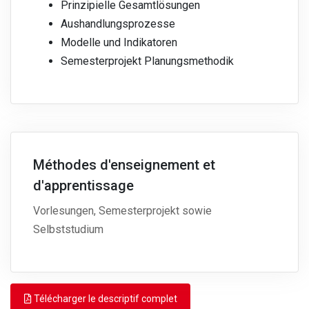
Prinzipielle Gesamtlösungen
Aushandlungsprozesse
Modelle und Indikatoren
Semesterprojekt Planungsmethodik
Méthodes d'enseignement et
d'apprentissage
Vorlesungen, Semesterprojekt sowie
Selbststudium
Télécharger le descriptif complet