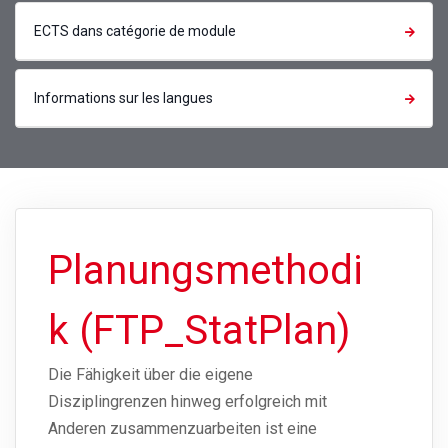
ECTS dans catégorie de module
Informations sur les langues
Planungsmethodi
k (FTP_StatPlan)
Die Fähigkeit über die eigene
Disziplingrenzen hinweg erfolgreich mit
Anderen zusammenzuarbeiten ist eine