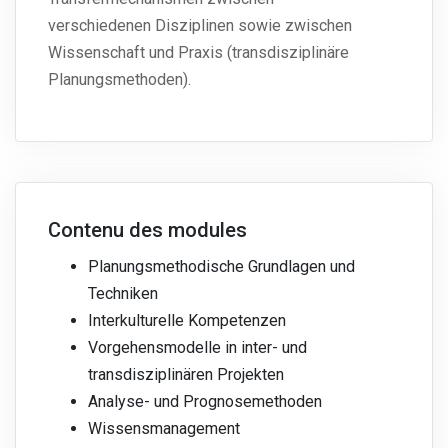
verschiedenen Disziplinen sowie zwischen
Wissenschaft und Praxis (transdisziplinäre
Planungsmethoden).
Contenu des modules
Planungsmethodische Grundlagen und
Techniken
Interkulturelle Kompetenzen
Vorgehensmodelle in inter- und
transdisziplinären Projekten
Analyse- und Prognosemethoden
Wissensmanagement