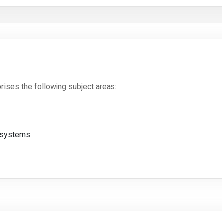
ises the following subject areas:
c systems