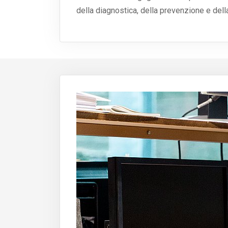
della diagnostica, della prevenzione e della