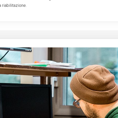
 riabilitazione.