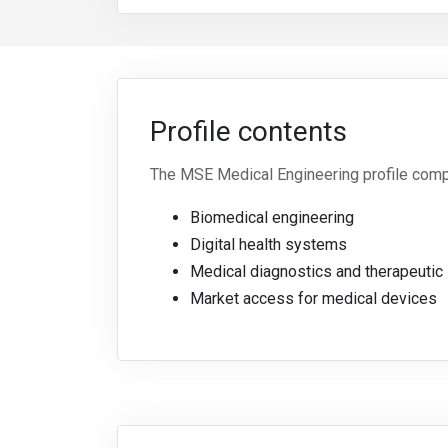
Profile contents
The MSE Medical Engineering profile compr
Biomedical engineering
Digital health systems
Medical diagnostics and therapeuti
Market access for medical devices