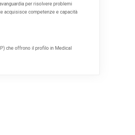
vanguardia per risolvere problemi
ente acquisisce competenze e capacità
P) che offrono il profilo in Medical