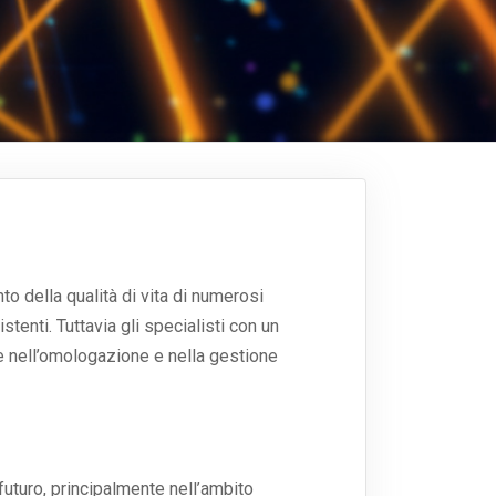
to della qualità di vita di numerosi
tenti. Tuttavia gli specialisti con un
e nell’omologazione e nella gestione
 futuro, principalmente nell’ambito