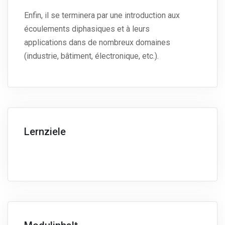
Enfin, il se terminera par une introduction aux
écoulements diphasiques et à leurs
applications dans de nombreux domaines
(industrie, bâtiment, électronique, etc.).
Lernziele