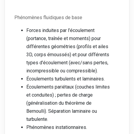
Phénomènes fluidiques de base
Forces induites par l’écoulement
(portance, traînée et moments) pour
différentes géométries (profils et ailes
3D, corps émoussés) et pour différents
types d’écoulement (avec/sans pertes,
incompressible ou compressible).
Écoulements turbulents et laminaires.
Écoulements pariétaux (couches limites
et conduites) ; pertes de charge
(généralisation du théorème de
Bernoulli). Séparation laminaire ou
turbulente.
Phénomènes instationnaires.