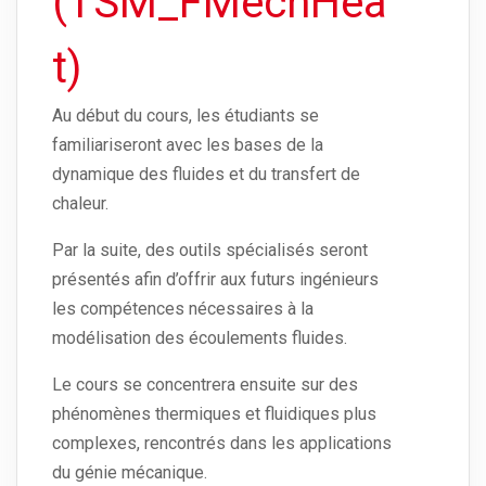
(TSM_FMechHea
t)
Au début du cours, les étudiants se
familiariseront avec les bases de la
dynamique des fluides et du transfert de
chaleur.
Par la suite, des outils spécialisés seront
présentés afin d’offrir aux futurs ingénieurs
les compétences nécessaires à la
modélisation des écoulements fluides.
Le cours se concentrera ensuite sur des
phénomènes thermiques et fluidiques plus
complexes, rencontrés dans les applications
du génie mécanique.