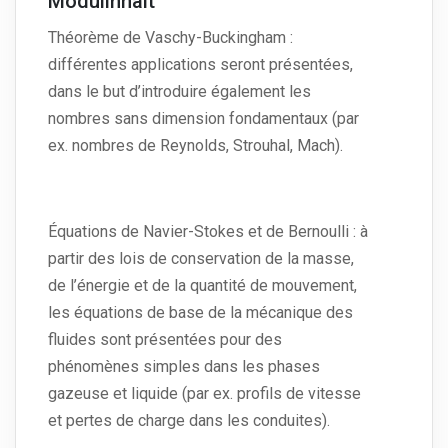
Modulinhalt
Théorème de Vaschy-Buckingham :
différentes applications seront présentées,
dans le but d’introduire également les
nombres sans dimension fondamentaux (par
ex. nombres de Reynolds, Strouhal, Mach).
Équations de Navier-Stokes et de Bernoulli : à
partir des lois de conservation de la masse,
de l’énergie et de la quantité de mouvement,
les équations de base de la mécanique des
fluides sont présentées pour des
phénomènes simples dans les phases
gazeuse et liquide (par ex. profils de vitesse
et pertes de charge dans les conduites).