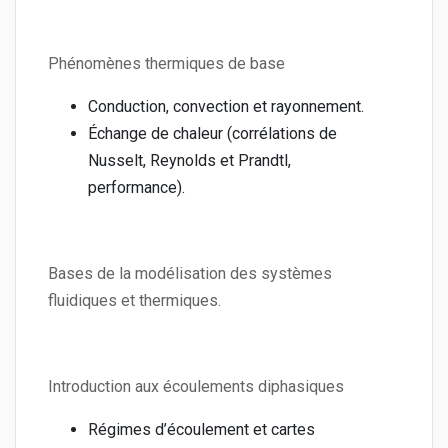
Phénomènes thermiques de base
Conduction, convection et rayonnement.
Échange de chaleur (corrélations de
Nusselt, Reynolds et Prandtl,
performance).
Bases de la modélisation des systèmes
fluidiques et thermiques.
Introduction aux écoulements diphasiques
Régimes d’écoulement et cartes