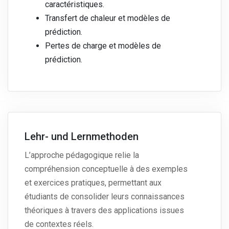
caractéristiques.
Transfert de chaleur et modèles de
prédiction.
Pertes de charge et modèles de
prédiction.
Lehr- und Lernmethoden
L’approche pédagogique relie la
compréhension conceptuelle à des exemples
et exercices pratiques, permettant aux
étudiants de consolider leurs connaissances
théoriques à travers des applications issues
de contextes réels.