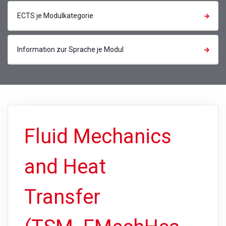
ECTS je Modulkategorie
Information zur Sprache je Modul
Fluid Mechanics
and Heat
Transfer