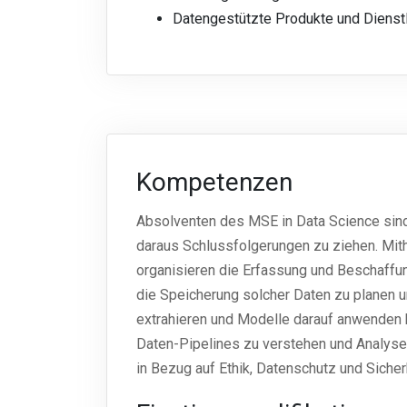
Datengestützte Produkte und Dienst
Kompetenzen
Absolventen des MSE in Data Science sind
daraus Schlussfolgerungen zu ziehen. Mith
organisieren die Erfassung und Beschaffu
die Speicherung solcher Daten zu planen 
extrahieren und Modelle darauf anwenden k
Daten-Pipelines zu verstehen und Analyse
in Bezug auf Ethik, Datenschutz und Sicher