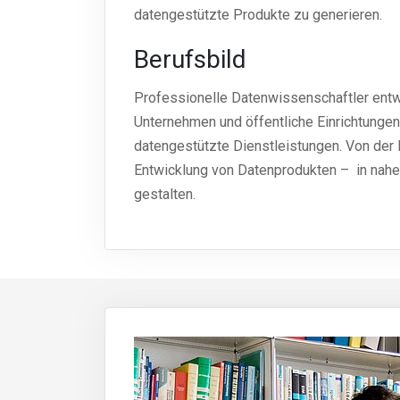
datengestützte Produkte zu generieren.
Berufsbild
Professionelle Datenwissenschaftler entw
Unternehmen und öffentliche Einrichtungen
datengestützte Dienstleistungen. Von der
Entwicklung von Datenprodukten – in nahe
gestalten.