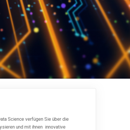
Data Science verfügen Sie über die
ysieren und mit ihnen innovative