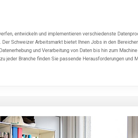
erfen, entwickeln und implementieren verschiedenste Datenprod
. Der Schweizer Arbeitsmarkt bietet Ihnen Jobs in den Bereiche
 Datenerhebung und Verarbeitung von Daten bis hin zum Machine
zu jeder Branche finden Sie passende Herausforderungen und Mö