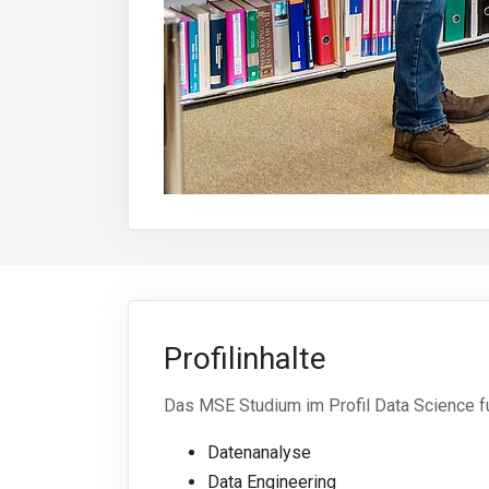
Profilinhalte
Das MSE Studium im Profil Data Science fu
Datenanalyse
Data Engineering