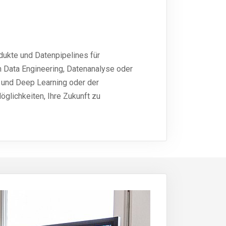
ukte und Datenpipelines für
n Data Engineering, Datenanalyse oder
 und Deep Learning oder der
glichkeiten, Ihre Zukunft zu