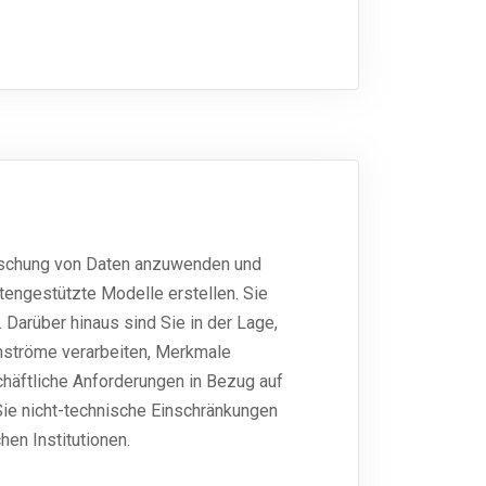
orschung von Daten anzuwenden und
tengestützte Modelle erstellen. Sie
Darüber hinaus sind Sie in der Lage,
enströme verarbeiten, Merkmale
chäftliche Anforderungen in Bezug auf
ie nicht-technische Einschränkungen
hen Institutionen.