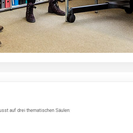
sst auf drei thematischen Säulen: